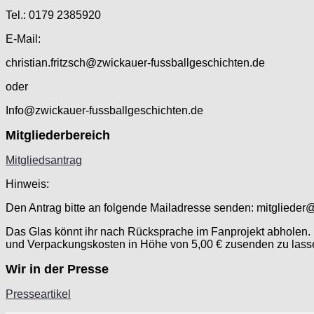
Tel.: 0179 2385920
E-Mail:
christian.fritzsch@zwickauer-fussballgeschichten.de
oder
Info@zwickauer-fussballgeschichten.de
Mitgliederbereich
Mitgliedsantrag
Hinweis:
Den Antrag bitte an folgende Mailadresse senden: mitglieder
Das Glas könnt ihr nach Rücksprache im Fanprojekt abholen. F
und Verpackungskosten in Höhe von 5,00 € zusenden zu lass
Wir in der Presse
Presseartikel