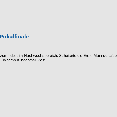
Pokalfinale
zumindest im Nachwuchsbereich. Scheiterte die Erste Mannschaft bere
, Dynamo Klingenthal, Post