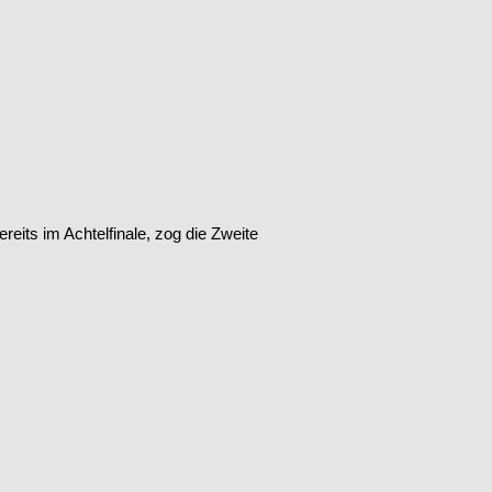
its im Achtelfinale, zog die Zweite