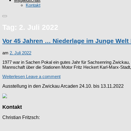
Mitgliedschaft
Kontakt
Tag:
2. Juli 2022
Vor 45 Jahren … Niederlage im Junge Welt 
am
2. Juli 2022
1977 war in Sachen Pokal ein gutes Jahr für Sachsenring Zwickau, 
Mannschaft über die Stationen Motor Fritz Heckert Karl-Marx-Stadt
Weiterlesen
Leave a comment
Ausstellung in den Zwickau Arcaden 24.10. bis 13.11.2022
Kontakt
Christian Fritzsch: