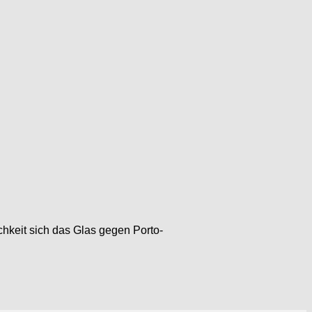
hkeit sich das Glas gegen Porto-