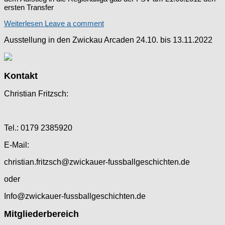
ersten Transfer
Weiterlesen
Leave a comment
Ausstellung in den Zwickau Arcaden 24.10. bis 13.11.2022
Kontakt
Christian Fritzsch:
Tel.: 0179 2385920
E-Mail:
christian.fritzsch@zwickauer-fussballgeschichten.de
oder
Info@zwickauer-fussballgeschichten.de
Mitgliederbereich