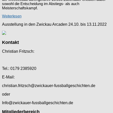
sowohl die Entscheidung im Abstiegs- als auch
Meisterschaftskampf.
Weiterlesen
Ausstellung in den Zwickau Arcaden 24.10. bis 13.11.2022
Kontakt
Christian Fritzsch:
Tel.: 0179 2385920
E-Mail:
christian.fritzsch@zwickauer-fussballgeschichten.de
oder
Info@zwickauer-fussballgeschichten.de
Mitgliederbereich