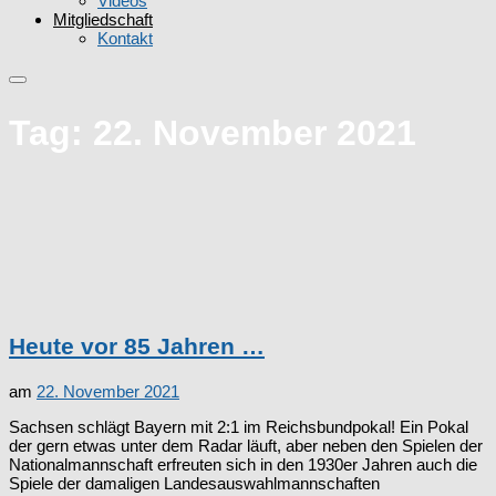
Videos
Mitgliedschaft
Kontakt
Tag:
22. November 2021
Heute vor 85 Jahren …
am
22. November 2021
Sachsen schlägt Bayern mit 2:1 im Reichsbundpokal! Ein Pokal
der gern etwas unter dem Radar läuft, aber neben den Spielen der
Nationalmannschaft erfreuten sich in den 1930er Jahren auch die
Spiele der damaligen Landesauswahlmannschaften