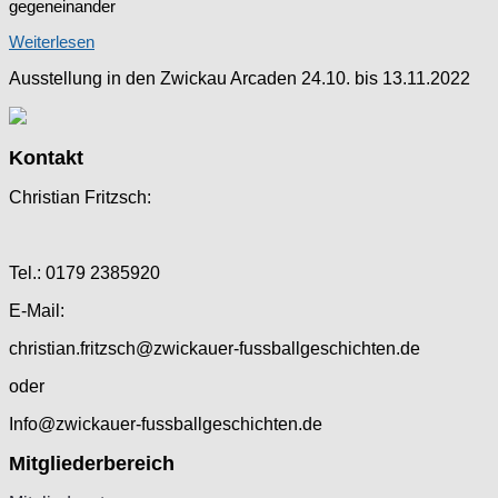
gegeneinander
Weiterlesen
Ausstellung in den Zwickau Arcaden 24.10. bis 13.11.2022
Kontakt
Christian Fritzsch:
Tel.: 0179 2385920
E-Mail:
christian.fritzsch@zwickauer-fussballgeschichten.de
oder
Info@zwickauer-fussballgeschichten.de
Mitgliederbereich