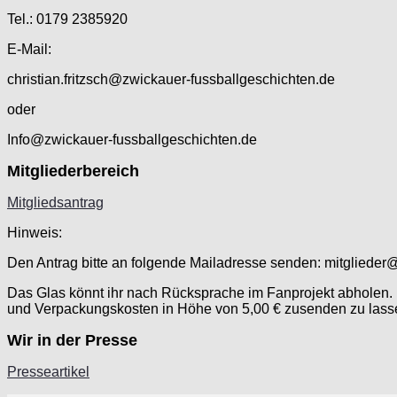
Tel.: 0179 2385920
E-Mail:
christian.fritzsch@zwickauer-fussballgeschichten.de
oder
Info@zwickauer-fussballgeschichten.de
Mitgliederbereich
Mitgliedsantrag
Hinweis:
Den Antrag bitte an folgende Mailadresse senden: mitglieder
Das Glas könnt ihr nach Rücksprache im Fanprojekt abholen. F
und Verpackungskosten in Höhe von 5,00 € zusenden zu lass
Wir in der Presse
Presseartikel