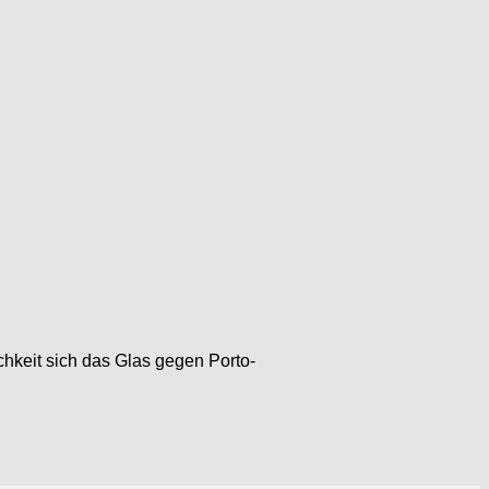
hkeit sich das Glas gegen Porto-