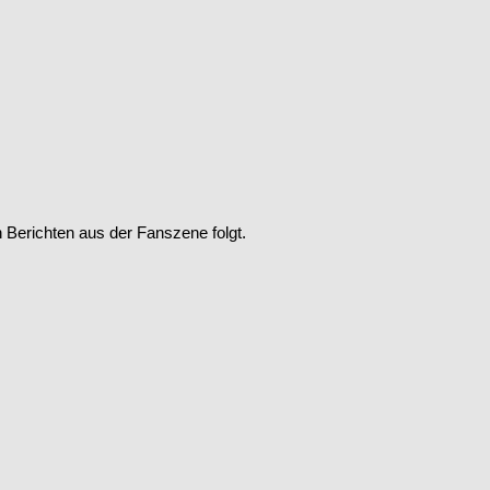
Berichten aus der Fanszene folgt.