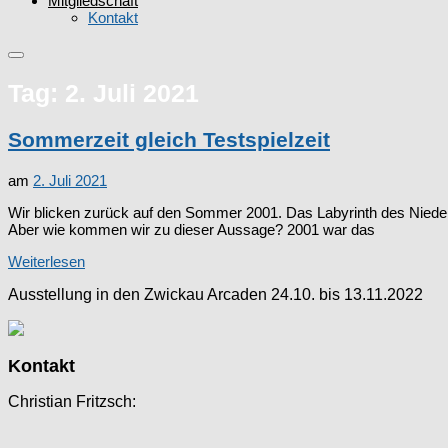
Mitgliedschaft
Kontakt
Tag:
2. Juli 2021
Sommerzeit gleich Testspielzeit
am
2. Juli 2021
Wir blicken zurück auf den Sommer 2001. Das Labyrinth des Nieder
Aber wie kommen wir zu dieser Aussage? 2001 war das
Weiterlesen
Ausstellung in den Zwickau Arcaden 24.10. bis 13.11.2022
Kontakt
Christian Fritzsch: