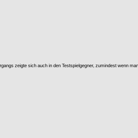
gangs zeigte sich auch in den Testspielgegner, zumindest wenn man 