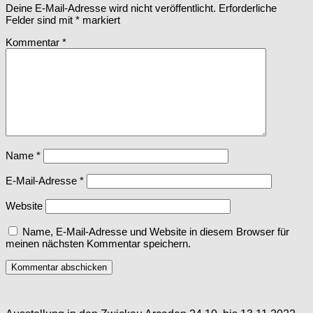
Deine E-Mail-Adresse wird nicht veröffentlicht.
Erforderliche
Felder sind mit
*
markiert
Kommentar
*
Name
*
E-Mail-Adresse
*
Website
Name, E-Mail-Adresse und Website in diesem Browser für
meinen nächsten Kommentar speichern.