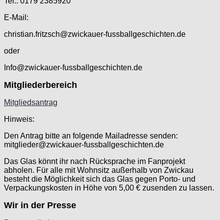
Tel.: 0179 2385920
E-Mail:
christian.fritzsch@zwickauer-fussballgeschichten.de
oder
Info@zwickauer-fussballgeschichten.de
Mitgliederbereich
Mitgliedsantrag
Hinweis:
Den Antrag bitte an folgende Mailadresse senden:
mitglieder@zwickauer-fussballgeschichten.de
Das Glas könnt ihr nach Rücksprache im Fanprojekt
abholen. Für alle mit Wohnsitz außerhalb von Zwickau
besteht die Möglichkeit sich das Glas gegen Porto- und
Verpackungskosten in Höhe von 5,00 € zusenden zu lassen.
Wir in der Presse