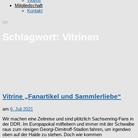
Videos
Mitgliedschaft
Kontakt
Schlagwort:
Vitrinen
Vitrine „Fanartikel und Sammlerliebe“
am
6. Juli 2021
Wir machen eine Zeitreise und sind plötzlich Sachsenring-Fans in
der DDR. Im Europapokal mitfiebern und immer mit der Schwalbe
raus zum riesigen Georgi-Dimitroff-Stadion fahren, um irgendwo
oben auf der Halde zu stehen. Doch wie kommen