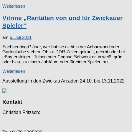
Weiterlesen
Vitrine „Raritäten von und für Zwickauer
Spieler“
am
6. Juli 2021
Sachsenring-Gläser, wer hat sie nicht in der Anbauwand oder
Gartenlaube stehen. Ob zu DDR-Zeiten gekauft, geerbt oder bei
eBay ersteigert. Tulpen oder Cognac-Schwenker, in weiß, grün
oder blau, zu einem Jubiläum oder für einen Spieler, mit
Weiterlesen
Ausstellung in den Zwickau Arcaden 24.10. bis 13.11.2022
Kontakt
Christian Fritzsch: