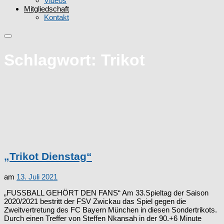
Videos
Mitgliedschaft
Kontakt
Schlagwort:
Trikot
„Trikot Dienstag“
am
13. Juli 2021
„FUSSBALL GEHÖRT DEN FANS“ Am 33.Spieltag der Saison
2020/2021 bestritt der FSV Zwickau das Spiel gegen die
Zweitvertretung des FC Bayern München in diesen Sondertrikots.
Durch einen Treffer von Steffen Nkansah in der 90.+6 Minute