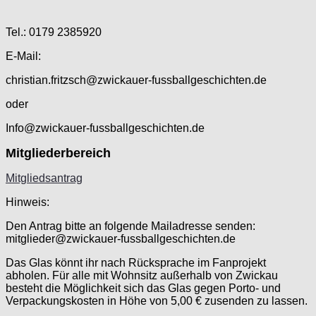
Tel.: 0179 2385920
E-Mail:
christian.fritzsch@zwickauer-fussballgeschichten.de
oder
Info@zwickauer-fussballgeschichten.de
Mitgliederbereich
Mitgliedsantrag
Hinweis:
Den Antrag bitte an folgende Mailadresse senden:
mitglieder@zwickauer-fussballgeschichten.de
Das Glas könnt ihr nach Rücksprache im Fanprojekt
abholen. Für alle mit Wohnsitz außerhalb von Zwickau
besteht die Möglichkeit sich das Glas gegen Porto- und
Verpackungskosten in Höhe von 5,00 € zusenden zu lassen.