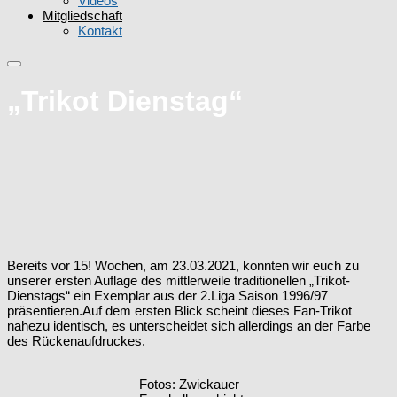
Videos
Mitgliedschaft
Kontakt
„Trikot Dienstag“
Bereits vor 15! Wochen, am 23.03.2021, konnten wir euch zu
unserer ersten Auflage des mittlerweile traditionellen „Trikot-
Dienstags“ ein Exemplar aus der 2.Liga Saison 1996/97
präsentieren.Auf dem ersten Blick scheint dieses Fan-Trikot
nahezu identisch, es unterscheidet sich allerdings an der Farbe
des Rückenaufdruckes.
Fotos: Zwickauer