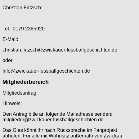
Christian Fritzsch:
Tel.: 0179 2385920
E-Mail:
christian.fritzsch@zwickauer-fussballgeschichten.de
oder
Info@zwickauer-fussballgeschichten.de
Mitgliederbereich
Mitgliedsantrag
Hinweis:
Den Antrag bitte an folgende Mailadresse senden:
mitglieder@zwickauer-fussballgeschichten.de
Das Glas könnt ihr nach Rücksprache im Fanprojekt
abholen. Für alle mit Wohnsitz außerhalb von Zwickau