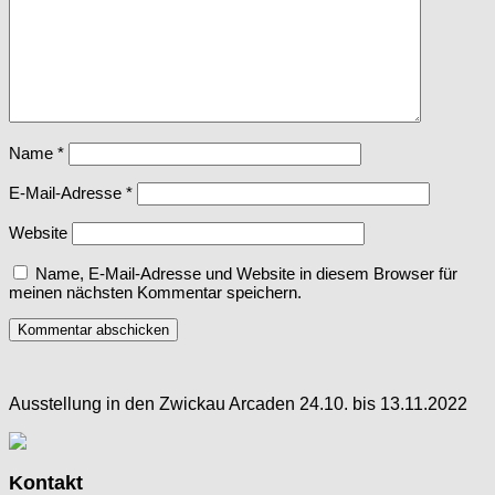
Name
*
E-Mail-Adresse
*
Website
Name, E-Mail-Adresse und Website in diesem Browser für
meinen nächsten Kommentar speichern.
Ausstellung in den Zwickau Arcaden 24.10. bis 13.11.2022
Kontakt