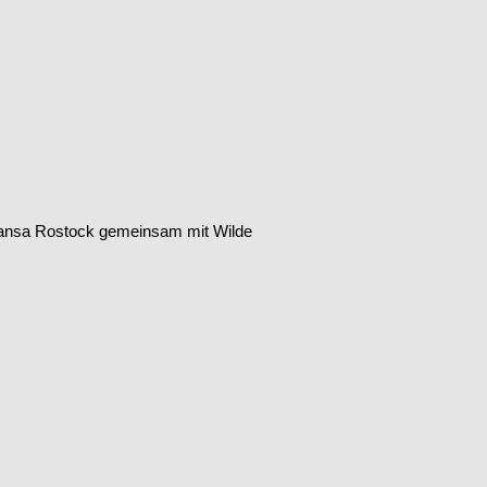
 Hansa Rostock gemeinsam mit Wilde