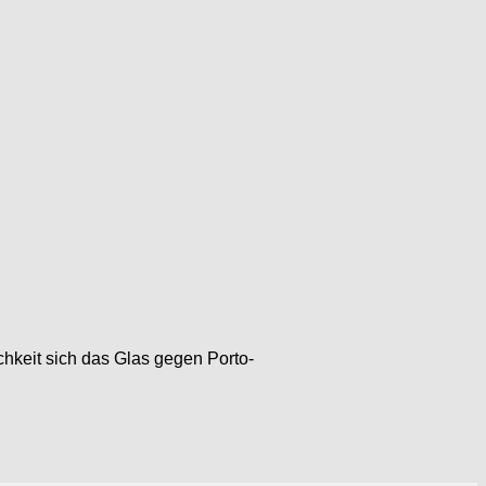
hkeit sich das Glas gegen Porto-