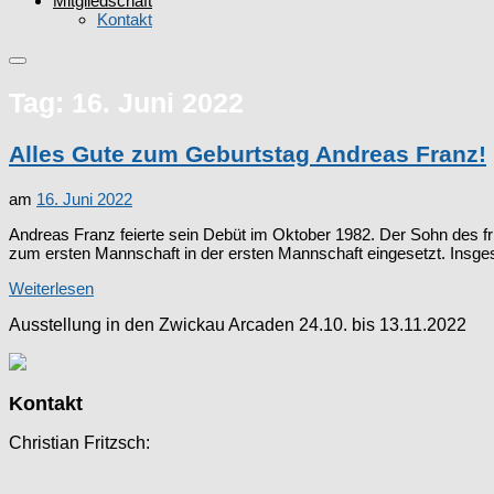
Mitgliedschaft
Kontakt
Tag:
16. Juni 2022
Alles Gute zum Geburtstag Andreas Franz!
am
16. Juni 2022
Andreas Franz feierte sein Debüt im Oktober 1982. Der Sohn des
zum ersten Mannschaft in der ersten Mannschaft eingesetzt. Insgesa
Weiterlesen
Ausstellung in den Zwickau Arcaden 24.10. bis 13.11.2022
Kontakt
Christian Fritzsch: