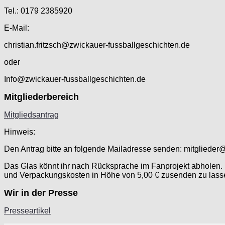
Tel.: 0179 2385920
E-Mail:
christian.fritzsch@zwickauer-fussballgeschichten.de
oder
Info@zwickauer-fussballgeschichten.de
Mitgliederbereich
Mitgliedsantrag
Hinweis:
Den Antrag bitte an folgende Mailadresse senden: mitglieder
Das Glas könnt ihr nach Rücksprache im Fanprojekt abholen. F
und Verpackungskosten in Höhe von 5,00 € zusenden zu lass
Wir in der Presse
Presseartikel