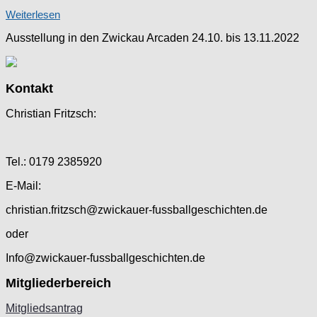
Weiterlesen
Ausstellung in den Zwickau Arcaden 24.10. bis 13.11.2022
Kontakt
Christian Fritzsch:
Tel.: 0179 2385920
E-Mail:
christian.fritzsch@zwickauer-fussballgeschichten.de
oder
Info@zwickauer-fussballgeschichten.de
Mitgliederbereich
Mitgliedsantrag