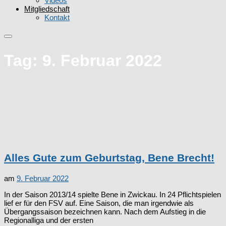
Videos
Mitgliedschaft
Kontakt
Tag:
9. Februar 2022
Alles Gute zum Geburtstag, Bene Brecht!
am
9. Februar 2022
In der Saison 2013/14 spielte Bene in Zwickau. In 24 Pflichtspielen
lief er für den FSV auf. Eine Saison, die man irgendwie als
Übergangssaison bezeichnen kann. Nach dem Aufstieg in die
Regionalliga und der ersten