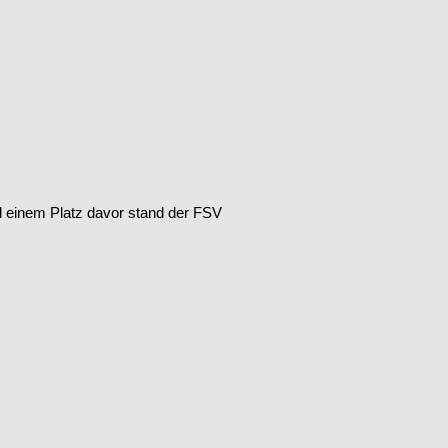
nd einem Platz davor stand der FSV