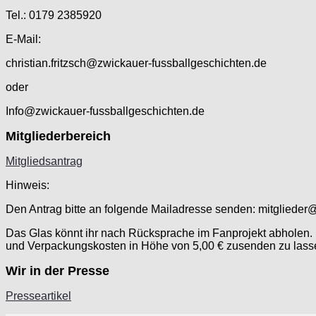
Tel.: 0179 2385920
E-Mail:
christian.fritzsch@zwickauer-fussballgeschichten.de
oder
Info@zwickauer-fussballgeschichten.de
Mitgliederbereich
Mitgliedsantrag
Hinweis:
Den Antrag bitte an folgende Mailadresse senden: mitglieder
Das Glas könnt ihr nach Rücksprache im Fanprojekt abholen. F
und Verpackungskosten in Höhe von 5,00 € zusenden zu lass
Wir in der Presse
Presseartikel