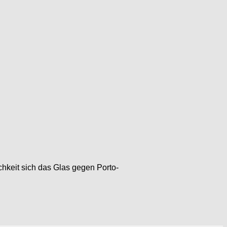
hkeit sich das Glas gegen Porto-