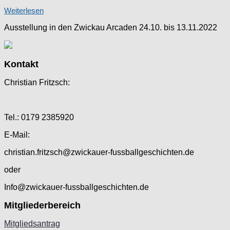
Weiterlesen
Ausstellung in den Zwickau Arcaden 24.10. bis 13.11.2022
Kontakt
Christian Fritzsch:
Tel.: 0179 2385920
E-Mail:
christian.fritzsch@zwickauer-fussballgeschichten.de
oder
Info@zwickauer-fussballgeschichten.de
Mitgliederbereich
Mitgliedsantrag