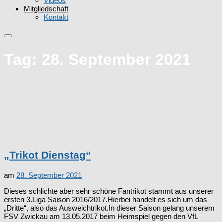
Videos
Mitgliedschaft
Kontakt
Tag:
28. September 2021
„Trikot Dienstag“
am
28. September 2021
Dieses schlichte aber sehr schöne Fantrikot stammt aus unserer
ersten 3.Liga Saison 2016/2017.Hierbei handelt es sich um das
„Dritte“, also das Ausweichtrikot.In dieser Saison gelang unserem
FSV Zwickau am 13.05.2017 beim Heimspiel gegen den VfL