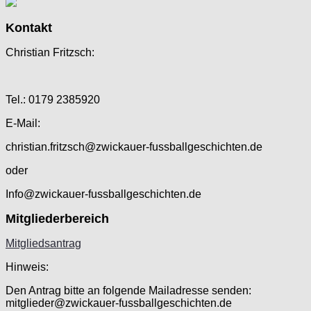
Kontakt
Christian Fritzsch:
Tel.: 0179 2385920
E-Mail:
christian.fritzsch@zwickauer-fussballgeschichten.de
oder
Info@zwickauer-fussballgeschichten.de
Mitgliederbereich
Mitgliedsantrag
Hinweis:
Den Antrag bitte an folgende Mailadresse senden:
mitglieder@zwickauer-fussballgeschichten.de