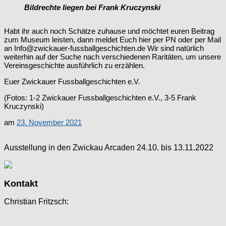
Bildrechte liegen bei Frank Kruczynski
Habt ihr auch noch Schätze zuhause und möchtet euren Beitrag
zum Museum leisten, dann meldet Euch hier per PN oder per Mail
an Info@zwickauer-fussballgeschichten.de Wir sind natürlich
weiterhin auf der Suche nach verschiedenen Raritäten, um unsere
Vereinsgeschichte ausführlich zu erzählen.
Euer Zwickauer Fussballgeschichten e.V.
(Fotos: 1-2 Zwickauer Fussballgeschichten e.V., 3-5 Frank
Kruczynski)
am
23. November 2021
Ausstellung in den Zwickau Arcaden 24.10. bis 13.11.2022
Kontakt
Christian Fritzsch: