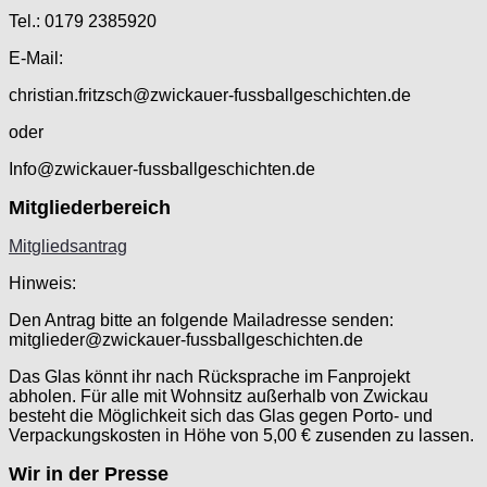
Tel.: 0179 2385920
E-Mail:
christian.fritzsch@zwickauer-fussballgeschichten.de
oder
Info@zwickauer-fussballgeschichten.de
Mitgliederbereich
Mitgliedsantrag
Hinweis:
Den Antrag bitte an folgende Mailadresse senden:
mitglieder@zwickauer-fussballgeschichten.de
Das Glas könnt ihr nach Rücksprache im Fanprojekt
abholen. Für alle mit Wohnsitz außerhalb von Zwickau
besteht die Möglichkeit sich das Glas gegen Porto- und
Verpackungskosten in Höhe von 5,00 € zusenden zu lassen.
Wir in der Presse