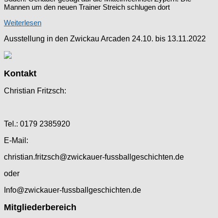
Mannen um den neuen Trainer Streich schlugen dort
Weiterlesen
Ausstellung in den Zwickau Arcaden 24.10. bis 13.11.2022
Kontakt
Christian Fritzsch:
Tel.: 0179 2385920
E-Mail:
christian.fritzsch@zwickauer-fussballgeschichten.de
oder
Info@zwickauer-fussballgeschichten.de
Mitgliederbereich