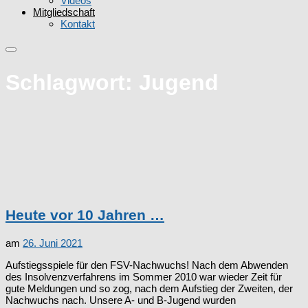
Videos
Mitgliedschaft
Kontakt
Schlagwort:
Jugend
Heute vor 10 Jahren …
am
26. Juni 2021
Aufstiegsspiele für den FSV-Nachwuchs! Nach dem Abwenden
des Insolvenzverfahrens im Sommer 2010 war wieder Zeit für
gute Meldungen und so zog, nach dem Aufstieg der Zweiten, der
Nachwuchs nach. Unsere A- und B-Jugend wurden