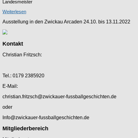
Landesmeister
Weiterlesen
Ausstellung in den Zwickau Arcaden 24.10. bis 13.11.2022
Kontakt
Christian Fritzsch:
Tel.: 0179 2385920
E-Mail:
christian.fritzsch@zwickauer-fussballgeschichten.de
oder
Info@zwickauer-fussballgeschichten.de
Mitgliederbereich