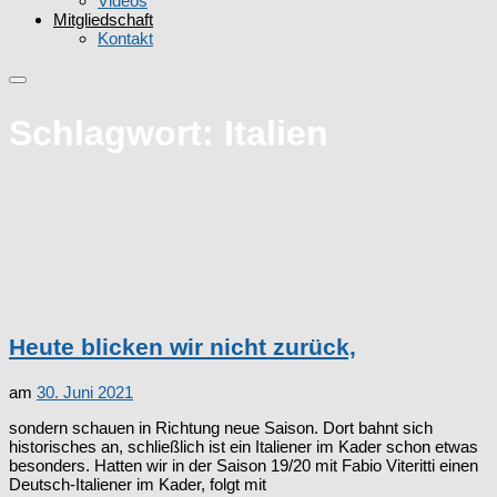
Videos
Mitgliedschaft
Kontakt
Schlagwort:
Italien
Heute blicken wir nicht zurück,
am
30. Juni 2021
sondern schauen in Richtung neue Saison. Dort bahnt sich
historisches an, schließlich ist ein Italiener im Kader schon etwas
besonders. Hatten wir in der Saison 19/20 mit Fabio Viteritti einen
Deutsch-Italiener im Kader, folgt mit