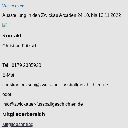
Weiterlesen
Ausstellung in den Zwickau Arcaden 24.10. bis 13.11.2022
Kontakt
Christian Fritzsch:
Tel.: 0179 2385920
E-Mail:
christian.fritzsch@zwickauer-fussballgeschichten.de
oder
Info@zwickauer-fussballgeschichten.de
Mitgliederbereich
Mitgliedsantrag