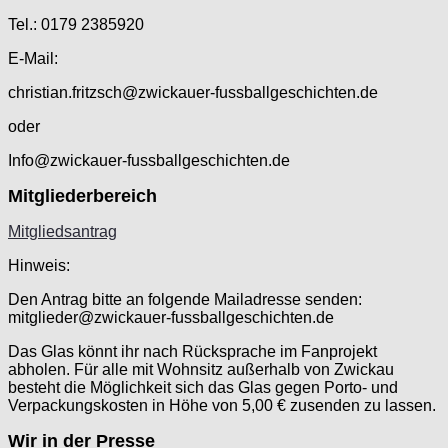
Tel.: 0179 2385920
E-Mail:
christian.fritzsch@zwickauer-fussballgeschichten.de
oder
Info@zwickauer-fussballgeschichten.de
Mitgliederbereich
Mitgliedsantrag
Hinweis:
Den Antrag bitte an folgende Mailadresse senden:
mitglieder@zwickauer-fussballgeschichten.de
Das Glas könnt ihr nach Rücksprache im Fanprojekt
abholen. Für alle mit Wohnsitz außerhalb von Zwickau
besteht die Möglichkeit sich das Glas gegen Porto- und
Verpackungskosten in Höhe von 5,00 € zusenden zu lassen.
Wir in der Presse