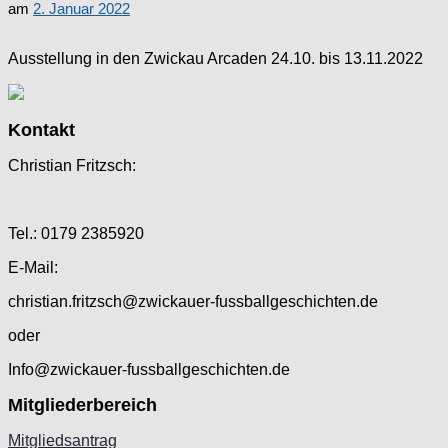
am
2. Januar 2022
Ausstellung in den Zwickau Arcaden 24.10. bis 13.11.2022
Kontakt
Christian Fritzsch:
Tel.: 0179 2385920
E-Mail:
christian.fritzsch@zwickauer-fussballgeschichten.de
oder
Info@zwickauer-fussballgeschichten.de
Mitgliederbereich
Mitgliedsantrag