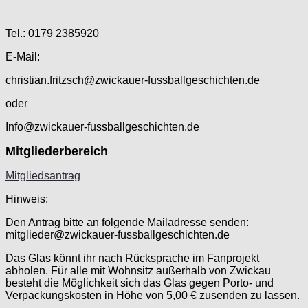
Tel.: 0179 2385920
E-Mail:
christian.fritzsch@zwickauer-fussballgeschichten.de
oder
Info@zwickauer-fussballgeschichten.de
Mitgliederbereich
Mitgliedsantrag
Hinweis:
Den Antrag bitte an folgende Mailadresse senden:
mitglieder@zwickauer-fussballgeschichten.de
Das Glas könnt ihr nach Rücksprache im Fanprojekt
abholen. Für alle mit Wohnsitz außerhalb von Zwickau
besteht die Möglichkeit sich das Glas gegen Porto- und
Verpackungskosten in Höhe von 5,00 € zusenden zu lassen.