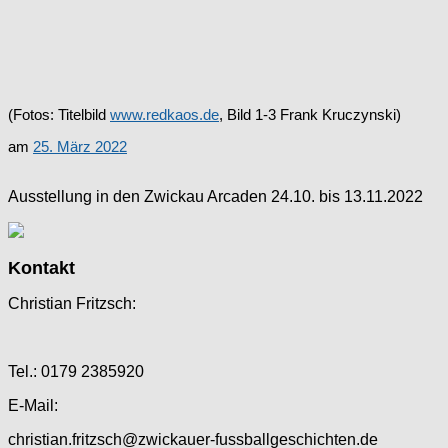
(Fotos: Titelbild
www.redkaos.de
, Bild 1-3 Frank Kruczynski)
am
25. März 2022
Ausstellung in den Zwickau Arcaden 24.10. bis 13.11.2022
Kontakt
Christian Fritzsch:
Tel.: 0179 2385920
E-Mail:
christian.fritzsch@zwickauer-fussballgeschichten.de