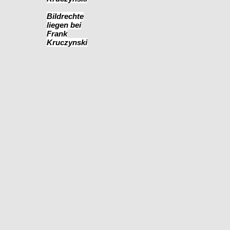
Bildrechte
liegen bei
Frank
Kruczynski