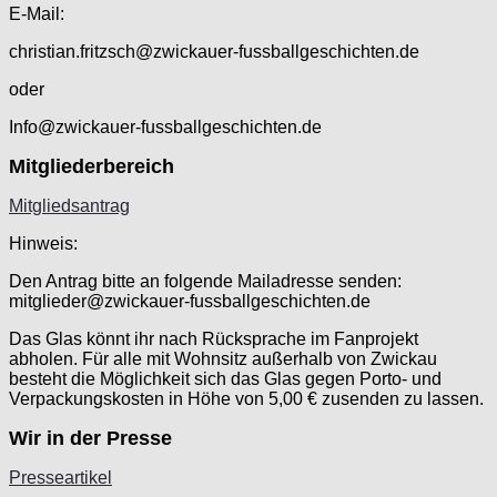
E-Mail:
christian.fritzsch@zwickauer-fussballgeschichten.de
oder
Info@zwickauer-fussballgeschichten.de
Mitgliederbereich
Mitgliedsantrag
Hinweis:
Den Antrag bitte an folgende Mailadresse senden:
mitglieder@zwickauer-fussballgeschichten.de
Das Glas könnt ihr nach Rücksprache im Fanprojekt
abholen. Für alle mit Wohnsitz außerhalb von Zwickau
besteht die Möglichkeit sich das Glas gegen Porto- und
Verpackungskosten in Höhe von 5,00 € zusenden zu lassen.
Wir in der Presse
Presseartikel