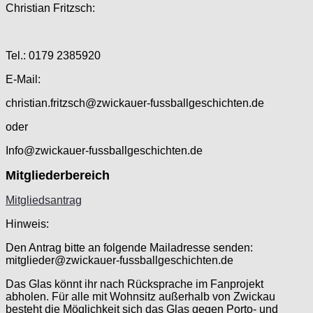
Christian Fritzsch:
Tel.: 0179 2385920
E-Mail:
christian.fritzsch@zwickauer-fussballgeschichten.de
oder
Info@zwickauer-fussballgeschichten.de
Mitgliederbereich
Mitgliedsantrag
Hinweis:
Den Antrag bitte an folgende Mailadresse senden:
mitglieder@zwickauer-fussballgeschichten.de
Das Glas könnt ihr nach Rücksprache im Fanprojekt
abholen. Für alle mit Wohnsitz außerhalb von Zwickau
besteht die Möglichkeit sich das Glas gegen Porto- und