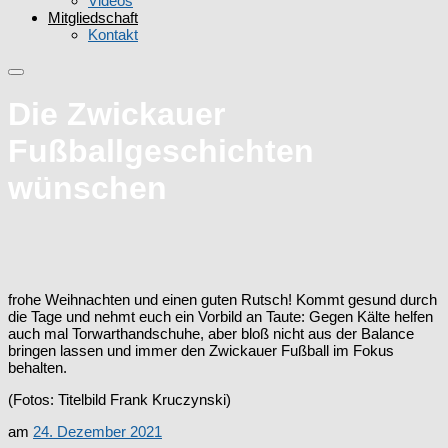
Videos
Mitgliedschaft
Kontakt
Die Zwickauer
Fußballgeschichten
wünschen
frohe Weihnachten und einen guten Rutsch! Kommt gesund durch
die Tage und nehmt euch ein Vorbild an Taute: Gegen Kälte helfen
auch mal Torwarthandschuhe, aber bloß nicht aus der Balance
bringen lassen und immer den Zwickauer Fußball im Fokus
behalten.
(Fotos: Titelbild Frank Kruczynski)
am
24. Dezember 2021