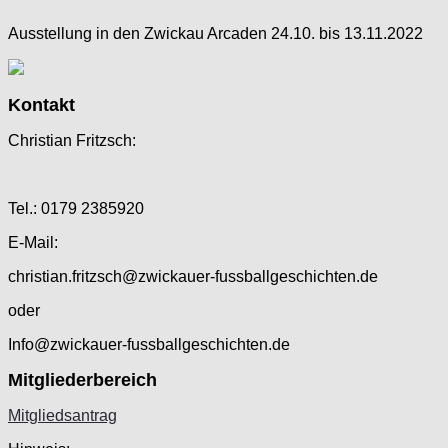
Ausstellung in den Zwickau Arcaden 24.10. bis 13.11.2022
Kontakt
Christian Fritzsch:
Tel.: 0179 2385920
E-Mail:
christian.fritzsch@zwickauer-fussballgeschichten.de
oder
Info@zwickauer-fussballgeschichten.de
Mitgliederbereich
Mitgliedsantrag